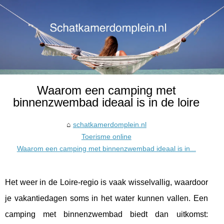
Waarom een camping met
binnenzwembad ideaal is in de loire
schatkamerdomplein.nl
Toerisme online
Waarom een camping met binnenzwembad ideaal is in...
Het weer in de Loire-regio is vaak wisselvallig, waardoor
je vakantiedagen soms in het water kunnen vallen. Een
camping met binnenzwembad biedt dan uitkomst: