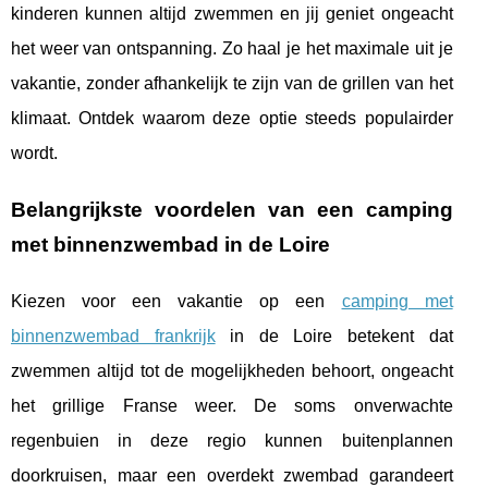
kinderen kunnen altijd zwemmen en jij geniet ongeacht
het weer van ontspanning. Zo haal je het maximale uit je
vakantie, zonder afhankelijk te zijn van de grillen van het
klimaat. Ontdek waarom deze optie steeds populairder
wordt.
Belangrijkste voordelen van een camping
met binnenzwembad in de Loire
Kiezen voor een vakantie op een
camping met
binnenzwembad frankrijk
in de Loire betekent dat
zwemmen altijd tot de mogelijkheden behoort, ongeacht
het grillige Franse weer. De soms onverwachte
regenbuien
in deze regio kunnen buitenplannen
doorkruisen, maar een overdekt zwembad garandeert