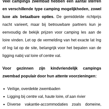
Veel campings zwembad hebben een aantal sterren
en verschillende type camping mogelijkheden, zowel
luxe als betaalbare opties.
De gemiddelde richtprijs
nacht varieert, maar bij betrouwbare partners kun je
eenvoudig de bekijk prijzen voor camping les aan de
loire vinden. Let op de vermelding van het exacte lat lng
of lng lat op de site, belangrijk voor het bepalen van de
ligging nabij val loire of centre val.
Voor gezinnen zijn kindvriendelijk campings
zwembad populair door hun attente voorzieningen:
Veilige, overdekte zwembaden
Ligging bij centre val, haute loire, of aan rivier
Diverse vakantie-accommodaties zoals domeine,