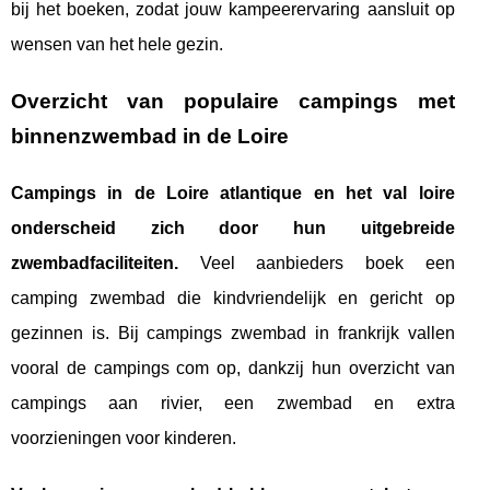
bij het boeken, zodat jouw kampeerervaring aansluit op
wensen van het hele gezin.
Overzicht van populaire campings met
binnenzwembad in de Loire
Campings in de Loire atlantique en het val loire
onderscheid zich door hun uitgebreide
zwembadfaciliteiten.
Veel aanbieders boek een
camping zwembad die kindvriendelijk en gericht op
gezinnen is. Bij campings zwembad in frankrijk vallen
vooral de campings com op, dankzij hun overzicht van
campings aan rivier, een zwembad en extra
voorzieningen voor kinderen.