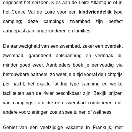
ongeacht het seizoen. Kies aan de Loire Atlantique of in
het Centre Val de Loire voor een
kindvriendelijk
type
camping; deze campings zwembad zijn perfect
aangepast aan jonge kinderen en families.
De aanwezigheid van een zwembad, zeker een overdekt
zwembad, garandeert ontspanning en vermaak bij
minder goed weer. Aanbieders boek je eenvoudig via
betrouwbare partners; zo weet je altijd vooraf de richtprijs
per nacht, het exacte lat lng type camping en welke
faciliteiten aan de rivier beschikbaar zijn. Bekijk prijzen
van campings com die een zwembad combineren met
andere voorzieningen zoals speeltuinen of wellness.
Geniet van een veelzijdige vakantie in Frankrijk, met