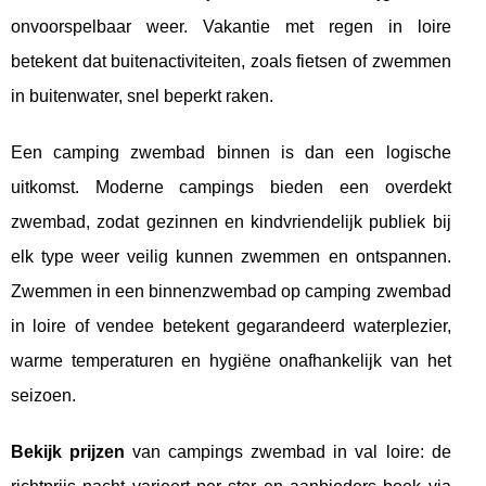
onvoorspelbaar weer. Vakantie met regen in loire
betekent dat buitenactiviteiten, zoals fietsen of zwemmen
in buitenwater, snel beperkt raken.
Een camping zwembad binnen is dan een logische
uitkomst. Moderne campings bieden een overdekt
zwembad, zodat gezinnen en kindvriendelijk publiek bij
elk type weer veilig kunnen zwemmen en ontspannen.
Zwemmen in een binnenzwembad op camping zwembad
in loire of vendee betekent gegarandeerd waterplezier,
warme temperaturen en hygiëne onafhankelijk van het
seizoen.
Bekijk prijzen
van campings zwembad in val loire: de