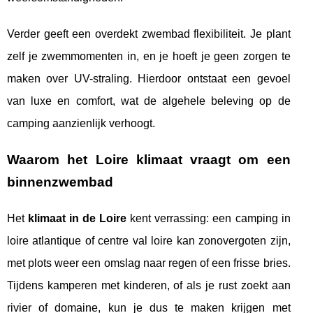
Verder geeft een overdekt zwembad flexibiliteit. Je plant
zelf je zwemmomenten in, en je hoeft je geen zorgen te
maken over UV-straling. Hierdoor ontstaat een gevoel
van luxe en comfort, wat de algehele beleving op de
camping aanzienlijk verhoogt.
Waarom het Loire klimaat vraagt om een
binnenzwembad
Het
klimaat in de Loire
kent verrassing: een camping in
loire atlantique of centre val loire kan zonovergoten zijn,
met plots weer een omslag naar regen of een frisse bries.
Tijdens kamperen met kinderen, of als je rust zoekt aan
rivier of domaine, kun je dus te maken krijgen met