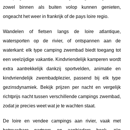
zowel binnen als buiten volop kunnen genieten,
ongeacht het weer in frankrijk of de pays loire regio.
Wandelen of fietsen langs de loire atlantique,
watersporten op de rivier, of ontspannen aan de
waterkant: elk type camping zwembad biedt toegang tot
een veelzijdige vakantie. Kindvriendelijk kamperen wordt
extra aantrekkelijk dankzij sportvelden, animatie en
kindvriendelijk zwembadplezier, passend bij elk type
gezinsdynamiek. Bekijk prijzen per nacht en vergelijk
richtprijs nacht tussen verschillende campings zwembad,
zodat je precies weet wat je te wachten staat.
De loire en vendee campings aan rivier, vaak met