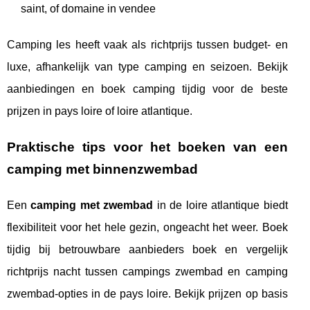
saint, of domaine in vendee
Camping les heeft vaak als richtprijs tussen budget- en
luxe, afhankelijk van type camping en seizoen. Bekijk
aanbiedingen en boek camping tijdig voor de beste
prijzen in pays loire of loire atlantique.
Praktische tips voor het boeken van een
camping met binnenzwembad
Een
camping met zwembad
in de loire atlantique biedt
flexibiliteit voor het hele gezin, ongeacht het weer. Boek
tijdig bij betrouwbare aanbieders boek en vergelijk
richtprijs nacht tussen campings zwembad en camping
zwembad-opties in de pays loire. Bekijk prijzen op basis