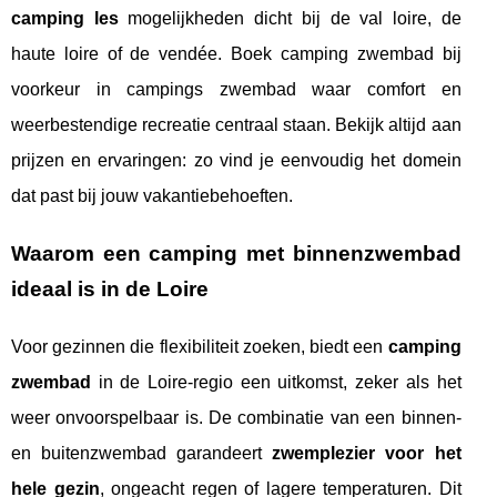
camping les
mogelijkheden dicht bij de val loire, de
haute loire of de vendée. Boek camping zwembad bij
voorkeur in campings zwembad waar comfort en
weerbestendige recreatie centraal staan. Bekijk altijd aan
prijzen en ervaringen: zo vind je eenvoudig het domein
dat past bij jouw vakantiebehoeften.
Waarom een camping met binnenzwembad
ideaal is in de Loire
Voor gezinnen die flexibiliteit zoeken, biedt een
camping
zwembad
in de Loire-regio een uitkomst, zeker als het
weer onvoorspelbaar is. De combinatie van een binnen-
en buitenzwembad garandeert
zwemplezier voor het
hele gezin
, ongeacht regen of lagere temperaturen. Dit