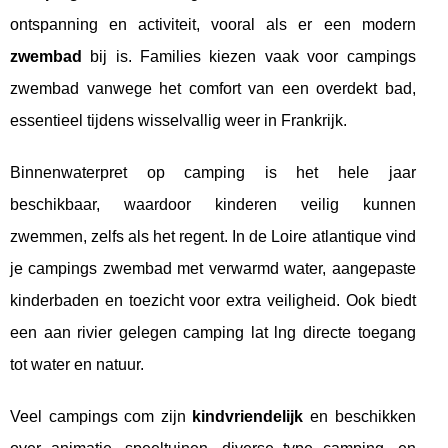
ontspanning en activiteit, vooral als er een modern
zwembad
bij is. Families kiezen vaak voor campings
zwembad vanwege het comfort van een overdekt bad,
essentieel tijdens wisselvallig weer in Frankrijk.
Binnenwaterpret op camping is het hele jaar
beschikbaar, waardoor kinderen veilig kunnen
zwemmen, zelfs als het regent. In de Loire atlantique vind
je campings zwembad met verwarmd water, aangepaste
kinderbaden en toezicht voor extra veiligheid. Ook biedt
een aan rivier gelegen camping lat lng directe toegang
tot water en natuur.
Veel campings com zijn
kindvriendelijk
en beschikken