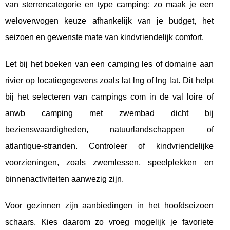
van sterrencategorie en type camping; zo maak je een
weloverwogen keuze afhankelijk van je budget, het
seizoen en gewenste mate van kindvriendelijk comfort.
Let bij het boeken van een camping les of domaine aan
rivier op locatiegegevens zoals lat lng of lng lat. Dit helpt
bij het selecteren van campings com in de val loire of
anwb camping met zwembad dicht bij
bezienswaardigheden, natuurlandschappen of
atlantique-stranden. Controleer of kindvriendelijke
voorzieningen, zoals zwemlessen, speelplekken en
binnenactiviteiten aanwezig zijn.
Voor gezinnen zijn aanbiedingen in het hoofdseizoen
schaars. Kies daarom zo vroeg mogelijk je favoriete