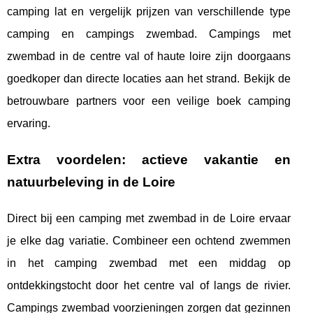
camping lat en vergelijk prijzen van verschillende type
camping en campings zwembad. Campings met
zwembad in de centre val of haute loire zijn doorgaans
goedkoper dan directe locaties aan het strand. Bekijk de
betrouwbare partners voor een veilige boek camping
ervaring.
Extra voordelen: actieve vakantie en
natuurbeleving in de Loire
Direct bij een camping met zwembad in de Loire ervaar
je elke dag variatie. Combineer een ochtend zwemmen
in het camping zwembad met een middag op
ontdekkingstocht door het centre val of langs de rivier.
Campings zwembad voorzieningen zorgen dat gezinnen