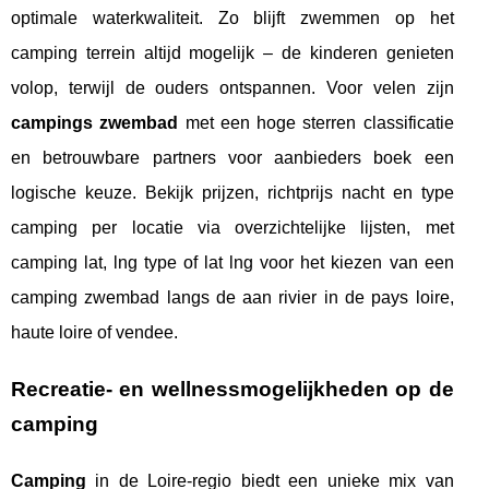
optimale waterkwaliteit. Zo blijft zwemmen op het
camping terrein altijd mogelijk – de kinderen genieten
volop, terwijl de ouders ontspannen. Voor velen zijn
campings zwembad
met een hoge sterren classificatie
en betrouwbare partners voor aanbieders boek een
logische keuze. Bekijk prijzen, richtprijs nacht en type
camping per locatie via overzichtelijke lijsten, met
camping lat, lng type of lat lng voor het kiezen van een
camping zwembad langs de aan rivier in de pays loire,
haute loire of vendee.
Recreatie- en wellnessmogelijkheden op de
camping
Camping
in de Loire-regio biedt een unieke mix van