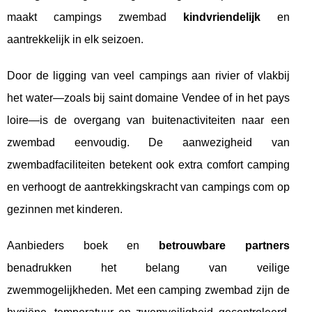
maakt campings zwembad
kindvriendelijk
en
aantrekkelijk in elk seizoen.
Door de ligging van veel campings aan rivier of vlakbij
het water—zoals bij saint domaine Vendee of in het pays
loire—is de overgang van buitenactiviteiten naar een
zwembad eenvoudig. De aanwezigheid van
zwembadfaciliteiten betekent ook extra comfort camping
en verhoogt de aantrekkingskracht van campings com op
gezinnen met kinderen.
Aanbieders boek en
betrouwbare partners
benadrukken het belang van veilige
zwemmogelijkheden. Met een camping zwembad zijn de