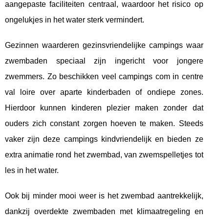
aangepaste faciliteiten centraal, waardoor het risico op
ongelukjes in het water sterk vermindert.
Gezinnen waarderen gezinsvriendelijke campings waar
zwembaden speciaal zijn ingericht voor jongere
zwemmers. Zo beschikken veel campings com in centre
val loire over aparte kinderbaden of ondiepe zones.
Hierdoor kunnen kinderen plezier maken zonder dat
ouders zich constant zorgen hoeven te maken. Steeds
vaker zijn deze campings kindvriendelijk en bieden ze
extra animatie rond het zwembad, van zwemspelletjes tot
les in het water.
Ook bij minder mooi weer is het zwembad aantrekkelijk,
dankzij overdekte zwembaden met klimaatregeling en