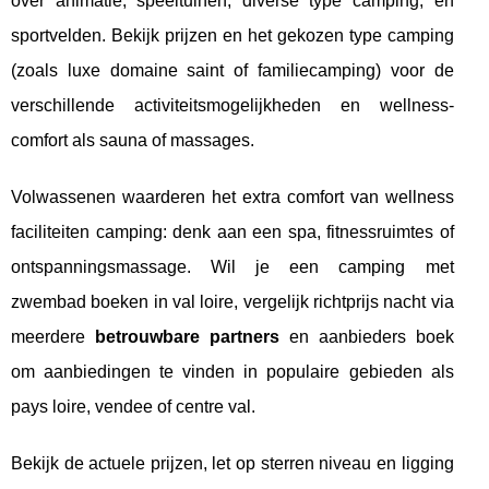
over animatie, speeltuinen, diverse type camping, en
sportvelden. Bekijk prijzen en het gekozen type camping
(zoals luxe domaine saint of familiecamping) voor de
verschillende activiteitsmogelijkheden en wellness-
comfort als sauna of massages.
Volwassenen waarderen het extra comfort van wellness
faciliteiten camping: denk aan een spa, fitnessruimtes of
ontspanningsmassage. Wil je een camping met
zwembad boeken in val loire, vergelijk richtprijs nacht via
meerdere
betrouwbare partners
en aanbieders boek
om aanbiedingen te vinden in populaire gebieden als
pays loire, vendee of centre val.
Bekijk de actuele prijzen, let op sterren niveau en ligging