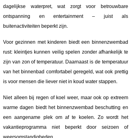
dagelijkse waterpret, wat zorgt voor betrouwbare
ontspanning en entertainment – juist als
buitenactiviteiten beperkt zijn.
Voor gezinnen met kinderen biedt een binnenzwembad
rust: kleintjes kunnen veilig spelen zonder afhankelijk te
zijn van zon of temperatuur. Daarnaast is de temperatuur
van het binnenbad comfortabel geregeld, wat ook prettig
is voor mensen die liever niet in koud water stappen.
Niet alleen bij regen of koel weer, maar ook op extreem
warme dagen biedt het binnenzwembad beschutting en
een aangename plek om af te koelen. Zo wordt het
vakantieprogramma niet beperkt door seizoen of
weersomstandigheden.