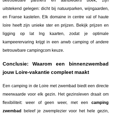
betrouwbare partners en aanbieders boek, zijn
uitstekend gelegen: dicht bij natuurparken, wijngaarden,
en Franse kastelen. Elk domaine in centre val of haute
loire heeft zijn unieke ster en prijzen. Bekijk prijzen en
ligging op lat lng kaarten, zodat je optimale
kampeerervaring krijgt in een anwb camping of andere
betrouwbare campingcom keuze.
Conclusie: Waarom een binnenzwembad
jouw Loire-vakantie compleet maakt
Een camping in de Loire met zwembad biedt een directe
meerwaarde voor elk gezin. Het gezinsleven draait om
flexibiliteit: weer of geen weer, met een
camping
zwembad
beleef je zwemplezier voor het hele gezin,