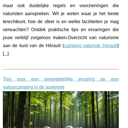
maar ook duidelijke regels en voorzieningen die
naturisten aanspreken. Wil je weten waar je het beste
terechtkunt, hoe de sfeer is en welke faciliteiten je mag
verwachten? Ontdek praktische tips en ervaringen die
jouw verblijf zorgeloos maken.Overzicht van naturisme
aan de kust van de Hérault (
camping naturiste Herault
)
[
...
]
Tips voor een onvergetelijke ervaring op een
natuurcamping in de auvergne