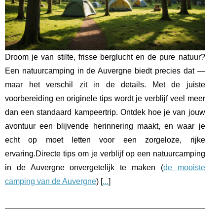
Droom je van stilte, frisse berglucht en de pure natuur?
Een natuurcamping in de Auvergne biedt precies dat —
maar het verschil zit in de details. Met de juiste
voorbereiding en originele tips wordt je verblijf veel meer
dan een standaard kampeertrip. Ontdek hoe je van jouw
avontuur een blijvende herinnering maakt, en waar je
echt op moet letten voor een zorgeloze, rijke
ervaring.Directe tips om je verblijf op een natuurcamping
in de Auvergne onvergetelijk te maken (
de mooiste
camping van de Auvergne
) [
...
]