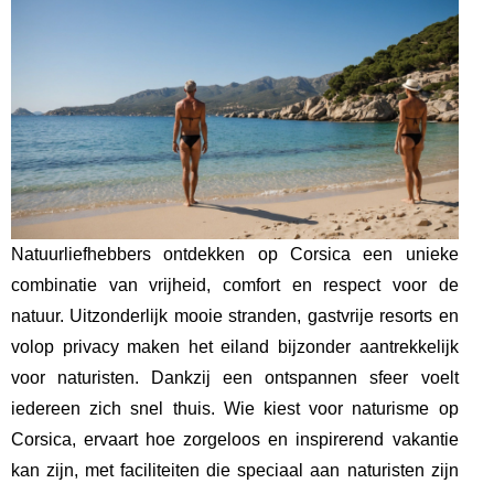
Natuurliefhebbers ontdekken op Corsica een unieke
combinatie van vrijheid, comfort en respect voor de
natuur. Uitzonderlijk mooie stranden, gastvrije resorts en
volop privacy maken het eiland bijzonder aantrekkelijk
voor naturisten. Dankzij een ontspannen sfeer voelt
iedereen zich snel thuis. Wie kiest voor naturisme op
Corsica, ervaart hoe zorgeloos en inspirerend vakantie
kan zijn, met faciliteiten die speciaal aan naturisten zijn