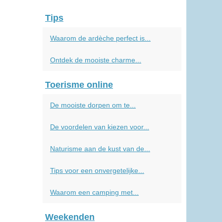
Tips
Waarom de ardèche perfect is...
Ontdek de mooiste charme...
Toerisme online
De mooiste dorpen om te...
De voordelen van kiezen voor...
Naturisme aan de kust van de...
Tips voor een onvergetelijke...
Waarom een camping met...
Weekenden