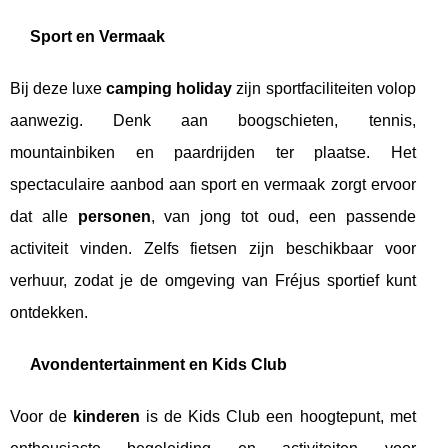
Sport en Vermaak
Bij deze luxe
camping holiday
zijn sportfaciliteiten volop
aanwezig. Denk aan boogschieten, tennis,
mountainbiken en paardrijden ter plaatse. Het
spectaculaire aanbod aan sport en vermaak zorgt ervoor
dat alle
personen
, van jong tot oud, een passende
activiteit vinden. Zelfs fietsen zijn beschikbaar voor
verhuur, zodat je de omgeving van Fréjus sportief kunt
ontdekken.
Avondentertainment en Kids Club
Voor de
kinderen
is de Kids Club een hoogtepunt, met