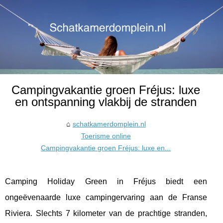
Campingvakantie groen Fréjus: luxe
en ontspanning vlakbij de stranden
schatkamerdomplein.nl
Toerisme online
Campingvakantie groen Fréjus: luxe en...
Camping Holiday Green in Fréjus biedt een
ongeëvenaarde luxe campingervaring aan de Franse
Riviera. Slechts 7 kilometer van de prachtige stranden,