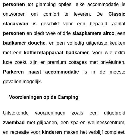
personen
tot glamping opties, elke accommodatie is
ontworpen om comfort te leveren. De
Classic
stacaravan
is geschikt voor een bepaald aantal
personen
en biedt twee of drie
slaapkamers airco
, een
badkamer douche
, en een volledig uitgeruste keuken
met een
koffiezetapparaat badkamer
. Voor wie extra
luxe zoekt, zijn er premium cottages met privétuinen.
Parkeren naast accommodatie
is in de meeste
gevallen mogelijk.
Voorzieningen op de Camping
Uitstekende voorzieningen zoals een uitgebreid
zwembad
met glijbanen, een spa-en wellnesscentrum,
en recreatie voor
kinderen
maken het verblijf compleet.