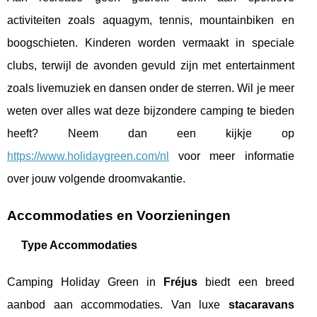
activiteiten zoals aquagym, tennis, mountainbiken en
boogschieten. Kinderen worden vermaakt in speciale
clubs, terwijl de avonden gevuld zijn met entertainment
zoals livemuziek en dansen onder de sterren. Wil je meer
weten over alles wat deze bijzondere camping te bieden
heeft? Neem dan een kijkje op
https://www.holidaygreen.com/nl
voor meer informatie
over jouw volgende droomvakantie.
Accommodaties en Voorzieningen
Type Accommodaties
Camping Holiday Green in
Fréjus
biedt een breed
aanbod aan accommodaties. Van luxe
stacaravans