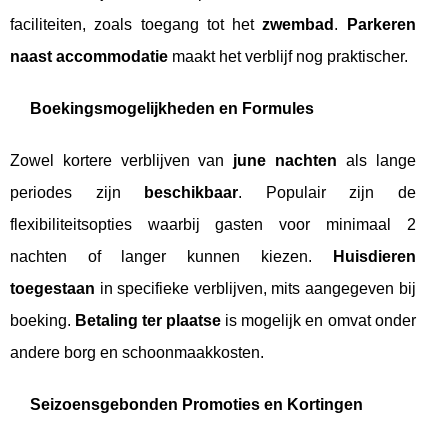
faciliteiten, zoals toegang tot het
zwembad
.
Parkeren
naast accommodatie
maakt het verblijf nog praktischer.
Boekingsmogelijkheden en Formules
Zowel kortere verblijven van
june nachten
als lange
periodes zijn
beschikbaar
. Populair zijn de
flexibiliteitsopties waarbij gasten voor minimaal 2
nachten of langer kunnen kiezen.
Huisdieren
toegestaan
in specifieke verblijven, mits aangegeven bij
boeking.
Betaling ter plaatse
is mogelijk en omvat onder
andere borg en schoonmaakkosten.
Seizoensgebonden Promoties en Kortingen