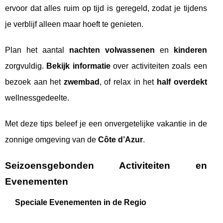
ervoor dat alles ruim op tijd is geregeld, zodat je tijdens
je verblijf alleen maar hoeft te genieten.
Plan het aantal
nachten volwassenen
en
kinderen
zorgvuldig.
Bekijk informatie
over activiteiten zoals een
bezoek aan het
zwembad
, of relax in het
half overdekt
wellnessgedeelte.
Met deze tips beleef je een onvergetelijke vakantie in de
zonnige omgeving van de
Côte d’Azur
.
Seizoensgebonden Activiteiten en
Evenementen
Speciale Evenementen in de Regio