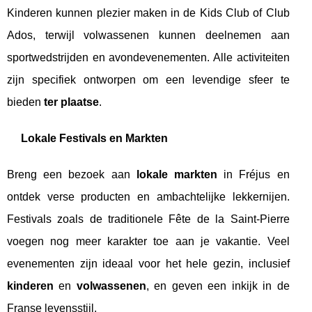
Kinderen kunnen plezier maken in de Kids Club of Club
Ados, terwijl volwassenen kunnen deelnemen aan
sportwedstrijden en avondevenementen. Alle activiteiten
zijn specifiek ontworpen om een levendige sfeer te
bieden
ter plaatse
.
Lokale Festivals en Markten
Breng een bezoek aan
lokale markten
in Fréjus en
ontdek verse producten en ambachtelijke lekkernijen.
Festivals zoals de traditionele Fête de la Saint-Pierre
voegen nog meer karakter toe aan je vakantie. Veel
evenementen zijn ideaal voor het hele gezin, inclusief
kinderen
en
volwassenen
, en geven een inkijk in de
Franse levensstijl.