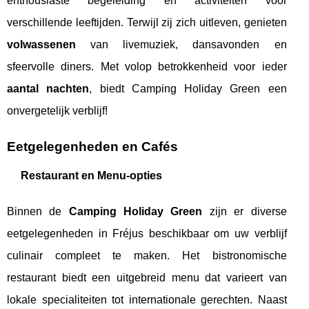
enthousiaste begeleiding en activiteiten voor
verschillende leeftijden. Terwijl zij zich uitleven, genieten
volwassenen
van livemuziek, dansavonden en
sfeervolle diners. Met volop betrokkenheid voor ieder
aantal nachten
, biedt Camping Holiday Green een
onvergetelijk verblijf!
Eetgelegenheden en Cafés
Restaurant en Menu-opties
Binnen de
Camping Holiday Green
zijn er diverse
eetgelegenheden in Fréjus beschikbaar om uw verblijf
culinair compleet te maken. Het bistronomische
restaurant biedt een uitgebreid menu dat varieert van
lokale specialiteiten tot internationale gerechten. Naast