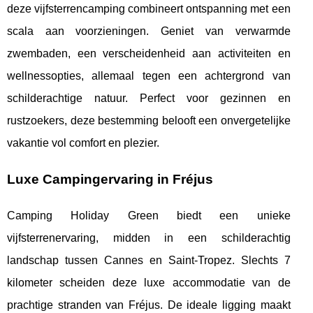
deze vijfsterrencamping combineert ontspanning met een
scala aan voorzieningen. Geniet van verwarmde
zwembaden, een verscheidenheid aan activiteiten en
wellnessopties, allemaal tegen een achtergrond van
schilderachtige natuur. Perfect voor gezinnen en
rustzoekers, deze bestemming belooft een onvergetelijke
vakantie vol comfort en plezier.
Luxe Campingervaring in Fréjus
Camping Holiday Green biedt een unieke
vijfsterrenervaring, midden in een schilderachtig
landschap tussen Cannes en Saint-Tropez. Slechts 7
kilometer scheiden deze luxe accommodatie van de
prachtige stranden van Fréjus. De ideale ligging maakt