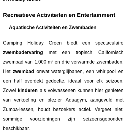
Recreatieve Activiteiten en Entertainment
Aquatische Activiteiten en Zwembaden
Camping Holiday Green biedt een spectaculaire
zwembadervaring
met een tropisch Californisch
zwembad van 1.000 m² en drie verwarmde zwembaden.
Het
zwembad
omvat waterglijbanen, een whirlpool en
een half overdekt gedeelte, ideaal voor elk seizoen.
Zowel
kinderen
als volwassenen kunnen hier genieten
van verkoeling en plezier. Aquagym, aangevuld met
Zumba-lessen, houdt bezoekers actief. Vergeet niet:
sommige voorzieningen zijn seizoensgebonden
beschikbaar.