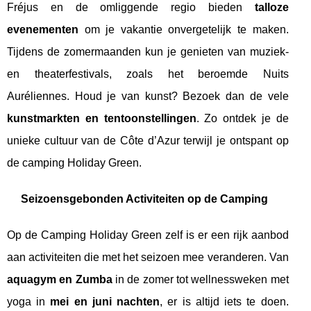
Fréjus en de omliggende regio bieden
talloze
evenementen
om je vakantie onvergetelijk te maken.
Tijdens de zomermaanden kun je genieten van muziek-
en theaterfestivals, zoals het beroemde Nuits
Auréliennes. Houd je van kunst? Bezoek dan de vele
kunstmarkten en tentoonstellingen
. Zo ontdek je de
unieke cultuur van de Côte d’Azur terwijl je ontspant op
de camping Holiday Green.
Seizoensgebonden Activiteiten op de Camping
Op de Camping Holiday Green zelf is er een rijk aanbod
aan activiteiten die met het seizoen mee veranderen. Van
aquagym en Zumba
in de zomer tot wellnessweken met
yoga in
mei en juni nachten
, er is altijd iets te doen.