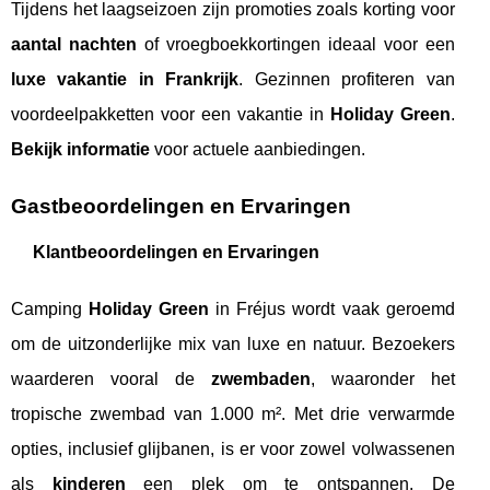
Tijdens het laagseizoen zijn promoties zoals korting voor
aantal nachten
of vroegboekkortingen ideaal voor een
luxe vakantie in Frankrijk
. Gezinnen profiteren van
voordeelpakketten voor een vakantie in
Holiday Green
.
Bekijk informatie
voor actuele aanbiedingen.
Gastbeoordelingen en Ervaringen
Klantbeoordelingen en Ervaringen
Camping
Holiday Green
in Fréjus wordt vaak geroemd
om de uitzonderlijke mix van luxe en natuur. Bezoekers
waarderen vooral de
zwembaden
, waaronder het
tropische zwembad van 1.000 m². Met drie verwarmde
opties, inclusief glijbanen, is er voor zowel volwassenen
als
kinderen
een plek om te ontspannen. De