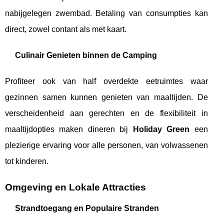
nabijgelegen zwembad. Betaling van consumpties kan
direct, zowel contant als met kaart.
Culinair Genieten binnen de Camping
Profiteer ook van half overdekte eetruimtes waar
gezinnen samen kunnen genieten van maaltijden. De
verscheidenheid aan gerechten en de flexibiliteit in
maaltijdopties maken dineren bij
Holiday Green
een
plezierige ervaring voor alle personen, van volwassenen
tot kinderen.
Omgeving en Lokale Attracties
Strandtoegang en Populaire Stranden