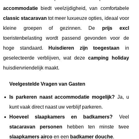
accommodatie
biedt veelzijdigheid, van comfortabele
classic stacaravan
tot meer luxueuze opties, ideaal voor
kleine groepen of gezinnen. De
prijs excl
toeristenbelasting wordt passend gevonden voor de
hoge standaard.
Huisdieren zijn toegestaan
in
geselecteerde verblijven, wat deze
camping holiday
huisdiervriendelijk maakt.
Veelgestelde Vragen van Gasten
Is parkeren naast accommodatie mogelijk?
Ja, u
kunt vaak direct naast uw verblijf parkeren.
Hoeveel slaapkamers en badkamers?
Veel
stacaravan personen
hebben ten minste twee
slaapkamers airco
en een
badkamer douche
.