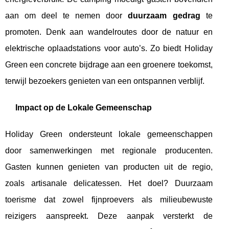
aan om deel te nemen door
duurzaam gedrag
te
promoten. Denk aan wandelroutes door de natuur en
elektrische oplaadstations voor auto’s. Zo biedt Holiday
Green een concrete bijdrage aan een groenere toekomst,
terwijl bezoekers genieten van een ontspannen verblijf.
Impact op de Lokale Gemeenschap
Holiday Green ondersteunt lokale gemeenschappen
door samenwerkingen met regionale producenten.
Gasten kunnen genieten van producten uit de regio,
zoals artisanale delicatessen. Het doel? Duurzaam
toerisme dat zowel fijnproevers als milieubewuste
reizigers aanspreekt. Deze aanpak versterkt de