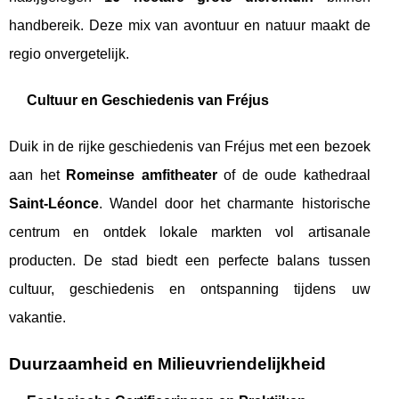
handbereik. Deze mix van avontuur en natuur maakt de
regio onvergetelijk.
Cultuur en Geschiedenis van Fréjus
Duik in de rijke geschiedenis van Fréjus met een bezoek
aan het
Romeinse amfitheater
of de oude kathedraal
Saint-Léonce
. Wandel door het charmante historische
centrum en ontdek lokale markten vol artisanale
producten. De stad biedt een perfecte balans tussen
cultuur, geschiedenis en ontspanning tijdens uw
vakantie.
Duurzaamheid en Milieuvriendelijkheid