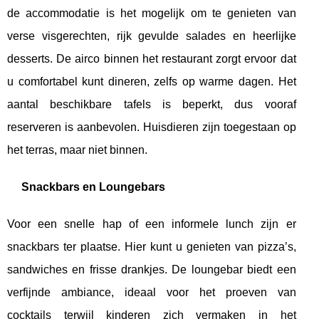
de accommodatie is het mogelijk om te genieten van
verse visgerechten, rijk gevulde salades en heerlijke
desserts. De airco binnen het restaurant zorgt ervoor dat
u comfortabel kunt dineren, zelfs op warme dagen. Het
aantal beschikbare tafels is beperkt, dus vooraf
reserveren is aanbevolen. Huisdieren zijn toegestaan op
het terras, maar niet binnen.
Snackbars en Loungebars
Voor een snelle hap of een informele lunch zijn er
snackbars ter plaatse. Hier kunt u genieten van pizza’s,
sandwiches en frisse drankjes. De loungebar biedt een
verfijnde ambiance, ideaal voor het proeven van
cocktails terwijl kinderen zich vermaken in het