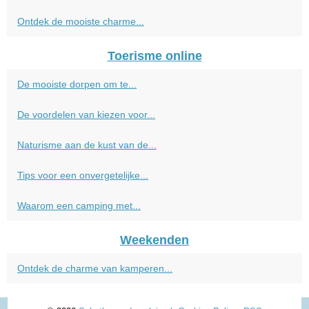
Ontdek de mooiste charme...
Toerisme online
De mooiste dorpen om te...
De voordelen van kiezen voor...
Naturisme aan de kust van de...
Tips voor een onvergetelijke...
Waarom een camping met...
Weekenden
Ontdek de charme van kamperen...