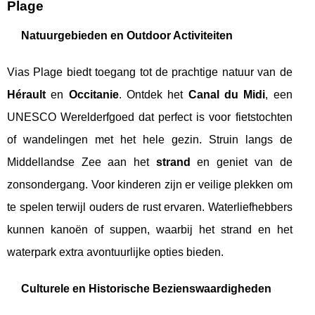
Plage
Natuurgebieden en Outdoor Activiteiten
Vias Plage biedt toegang tot de prachtige natuur van de
Hérault
en
Occitanie
. Ontdek het
Canal du Midi
, een
UNESCO Werelderfgoed dat perfect is voor fietstochten
of wandelingen met het hele gezin. Struin langs de
Middellandse Zee aan het
strand
en geniet van de
zonsondergang. Voor kinderen zijn er veilige plekken om
te spelen terwijl ouders de rust ervaren. Waterliefhebbers
kunnen kanoën of suppen, waarbij het strand en het
waterpark extra avontuurlijke opties bieden.
Culturele en Historische Bezienswaardigheden