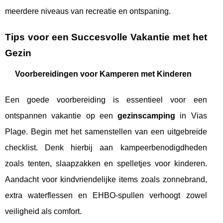
meerdere niveaus van recreatie en ontspaning.
Tips voor een Succesvolle Vakantie met het
Gezin
Voorbereidingen voor Kamperen met Kinderen
Een goede voorbereiding is essentieel voor een
ontspannen vakantie op een
gezinscamping
in Vias
Plage. Begin met het samenstellen van een uitgebreide
checklist. Denk hierbij aan kampeerbenodigdheden
zoals tenten, slaapzakken en spelletjes voor kinderen.
Aandacht voor kindvriendelijke items zoals zonnebrand,
extra waterflessen en EHBO-spullen verhoogt zowel
veiligheid als comfort.