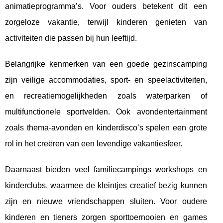
animatieprogramma’s.
Voor ouders betekent dit een
zorgeloze vakantie, terwijl kinderen genieten van
activiteiten die passen bij hun leeftijd.
Belangrijke kenmerken van een goede gezinscamping
zijn veilige accommodaties, sport- en speelactiviteiten,
en recreatiemogelijkheden zoals waterparken of
multifunctionele sportvelden. Ook avondentertainment
zoals thema-avonden en kinderdisco’s spelen een grote
rol in het creëren van een levendige vakantiesfeer.
Daarnaast bieden veel familiecampings workshops en
kinderclubs, waarmee de kleintjes creatief bezig kunnen
zijn en nieuwe vriendschappen sluiten. Voor oudere
kinderen en tieners zorgen sporttoernooien en games