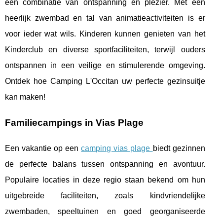
een combinatie van ontspanning en plezier. Met een
heerlijk zwembad en tal van animatieactiviteiten is er
voor ieder wat wils. Kinderen kunnen genieten van het
Kinderclub en diverse sportfaciliteiten, terwijl ouders
ontspannen in een veilige en stimulerende omgeving.
Ontdek hoe Camping L'Occitan uw perfecte gezinsuitje
kan maken!
Familiecampings in Vias Plage
Een vakantie op een
camping vias plage
biedt gezinnen
de perfecte balans tussen ontspanning en avontuur.
Populaire locaties in deze regio staan bekend om hun
uitgebreide faciliteiten, zoals kindvriendelijke
zwembaden, speeltuinen en goed georganiseerde