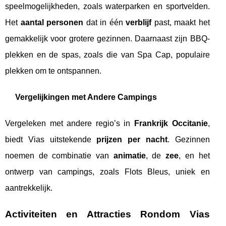
speelmogelijkheden, zoals waterparken en sportvelden.
Het
aantal personen
dat in één
verblijf
past, maakt het
gemakkelijk voor grotere gezinnen. Daarnaast zijn BBQ-
plekken en de spas, zoals die van Spa Cap, populaire
plekken om te ontspannen.
Vergelijkingen met Andere Campings
Vergeleken met andere regio’s in
Frankrijk Occitanie
,
biedt Vias uitstekende
prijzen per nacht
. Gezinnen
noemen de combinatie van
animatie
, de
zee
, en het
ontwerp van campings, zoals Flots Bleus, uniek en
aantrekkelijk.
Activiteiten en Attracties Rondom Vias