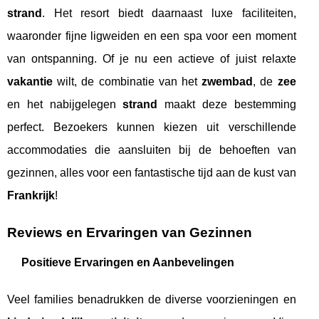
strand
. Het resort biedt daarnaast luxe faciliteiten,
waaronder fijne ligweiden en een spa voor een moment
van ontspanning. Of je nu een actieve of juist relaxte
vakantie
wilt, de combinatie van het
zwembad
, de
zee
en het nabijgelegen
strand
maakt deze bestemming
perfect. Bezoekers kunnen kiezen uit verschillende
accommodaties die aansluiten bij de behoeften van
gezinnen, alles voor een fantastische tijd aan de kust van
Frankrijk
!
Reviews en Ervaringen van Gezinnen
Positieve Ervaringen en Aanbevelingen
Veel families benadrukken de diverse voorzieningen en