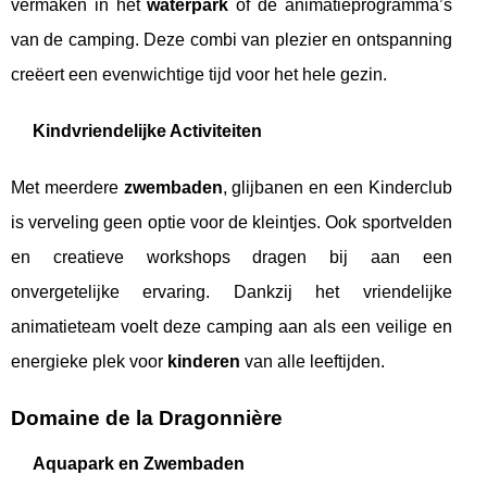
vermaken in het
waterpark
of de animatieprogramma’s
van de camping. Deze combi van plezier en ontspanning
creëert een evenwichtige tijd voor het hele gezin.
Kindvriendelijke Activiteiten
Met meerdere
zwembaden
, glijbanen en een Kinderclub
is verveling geen optie voor de kleintjes. Ook sportvelden
en creatieve workshops dragen bij aan een
onvergetelijke ervaring. Dankzij het vriendelijke
animatieteam voelt deze camping aan als een veilige en
energieke plek voor
kinderen
van alle leeftijden.
Domaine de la Dragonnière
Aquapark en Zwembaden