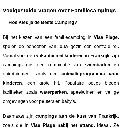
Veelgestelde Vragen over Familiecampings
Hoe Kies je de Beste Camping?
Bij het kiezen van een familiecamping in
Vias Plage
,
spelen de behoeften van jouw gezin een centrale rol.
Vooral voor een
vakantie met kinderen in Frankrijk
, zijn
campings met een combinatie van
zwembaden
en
entertainment, zoals een
animatieprogramma voor
kinderen
, een grote hit. Populaire opties bieden
faciliteiten zoals
waterparken
, speeltuinen en veilige
omgevingen voor peuters en baby's.
Daarnaast zijn
campings aan de kust van Frankrijk
,
zoals die in
Vias Plage nabij het strand
, ideaal. Ze