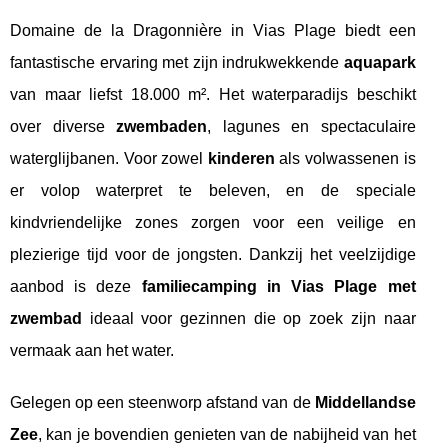
Domaine de la Dragonnière in Vias Plage biedt een
fantastische ervaring met zijn indrukwekkende
aquapark
van maar liefst 18.000 m². Het waterparadijs beschikt
over diverse
zwembaden
, lagunes en spectaculaire
waterglijbanen. Voor zowel
kinderen
als volwassenen is
er volop waterpret te beleven, en de speciale
kindvriendelijke zones zorgen voor een veilige en
plezierige tijd voor de jongsten. Dankzij het veelzijdige
aanbod is deze
familiecamping in Vias Plage met
zwembad
ideaal voor gezinnen die op zoek zijn naar
vermaak aan het water.
Gelegen op een steenworp afstand van de
Middellandse
Zee
, kan je bovendien genieten van de nabijheid van het