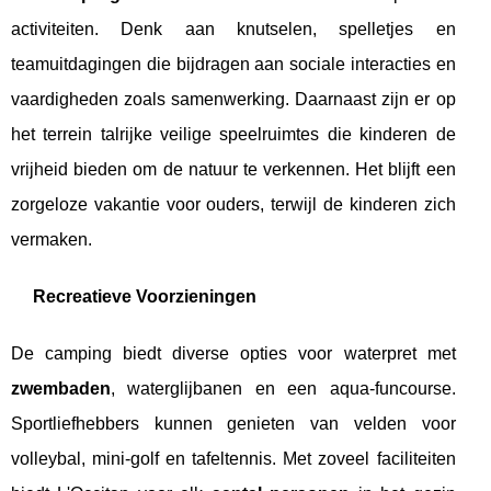
activiteiten. Denk aan knutselen, spelletjes en
teamuitdagingen die bijdragen aan sociale interacties en
vaardigheden zoals samenwerking. Daarnaast zijn er op
het terrein talrijke veilige speelruimtes die kinderen de
vrijheid bieden om de natuur te verkennen. Het blijft een
zorgeloze vakantie voor ouders, terwijl de kinderen zich
vermaken.
Recreatieve Voorzieningen
De camping biedt diverse opties voor waterpret met
zwembaden
, waterglijbanen en een aqua-funcourse.
Sportliefhebbers kunnen genieten van velden voor
volleybal, mini-golf en tafeltennis. Met zoveel faciliteiten