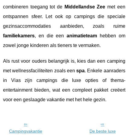
combineren toegang tot de
Middellandse Zee
met een
ontspannen sfeer. Let ook op campings die speciale
gezinsaccommodaties aanbieden, zoals ruime
familiekamers
, en die een
animatieteam
hebben om
zowel jonge kinderen als tieners te vermaken.
Als rust voor ouders belangrijk is, kies dan een camping
met wellnessfaciliteiten zoals een
spa
. Enkele aanraders
in Vias zijn campings die luxe opties of thema-
entertainment bieden, wat een compleet pakket creëert
voor een geslaagde vakantie met het hele gezin.
Campingvakantie
De beste luxe