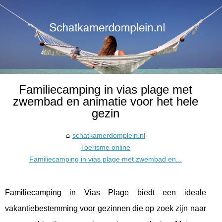
Familiecamping in vias plage met
zwembad en animatie voor het hele
gezin
schatkamerdomplein.nl
Toerisme online
Familiecamping in vias plage met zwembad en...
Familiecamping in Vias Plage biedt een ideale
vakantiebestemming voor gezinnen die op zoek zijn naar