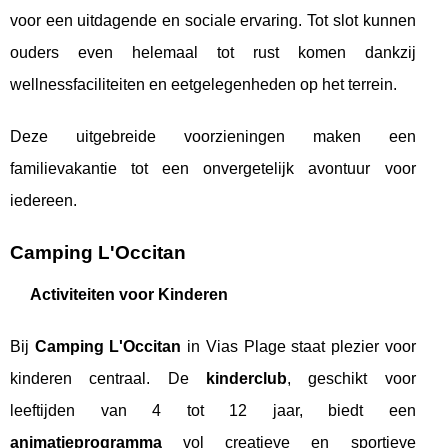
voor een uitdagende en sociale ervaring. Tot slot kunnen
ouders even helemaal tot rust komen dankzij
wellnessfaciliteiten en eetgelegenheden op het terrein.
Deze uitgebreide voorzieningen maken een
familievakantie tot een onvergetelijk avontuur voor
iedereen.
Camping L'Occitan
Activiteiten voor Kinderen
Bij
Camping L'Occitan
in Vias Plage staat plezier voor
kinderen centraal. De
kinderclub
, geschikt voor
leeftijden van 4 tot 12 jaar, biedt een
animatieprogramma
vol creatieve en sportieve