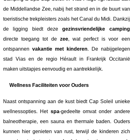
de Middellandse Zee, nabij het strand en in de buurt van
toeristische trekpleisters zoals het Canal du Midi. Dankzij
de ligging biedt deze
gezinsvriendelijke camping
directe toegang tot de
zee
, wat perfect is voor een
ontspannen
vakantie met kinderen
. De nabijgelegen
stad Vias en de regio Hérault in Frankrijk Occitanië
maken uitstapjes eenvoudig en aantrekkelijk.
Wellness Faciliteiten voor Ouders
Naast ontspanning aan de kust biedt Cap Soleil unieke
wellnessopties. Het
spa
-gedeelte omvat onder andere
balneotherapie, een sauna en thermale baden. Ouders
kunnen hier genieten van rust, terwijl de kinderen zich