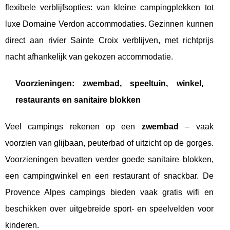
flexibele verblijfsopties: van kleine campingplekken tot
luxe Domaine Verdon accommodaties. Gezinnen kunnen
direct aan rivier Sainte Croix verblijven, met richtprijs
nacht afhankelijk van gekozen accommodatie.
Voorzieningen: zwembad, speeltuin, winkel,
restaurants en sanitaire blokken
Veel campings rekenen op een
zwembad
– vaak
voorzien van glijbaan, peuterbad of uitzicht op de gorges.
Voorzieningen bevatten verder goede sanitaire blokken,
een campingwinkel en een restaurant of snackbar. De
Provence Alpes campings bieden vaak gratis wifi en
beschikken over uitgebreide sport- en speelvelden voor
kinderen.