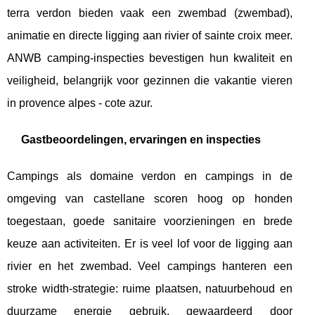
terra verdon bieden vaak een zwembad (zwembad),
animatie en directe ligging aan rivier of sainte croix meer.
ANWB camping-inspecties bevestigen hun kwaliteit en
veiligheid, belangrijk voor gezinnen die vakantie vieren
in provence alpes - cote azur.
Gastbeoordelingen, ervaringen en inspecties
Campings als domaine verdon en campings in de
omgeving van castellane scoren hoog op honden
toegestaan, goede sanitaire voorzieningen en brede
keuze aan activiteiten. Er is veel lof voor de ligging aan
rivier en het zwembad. Veel campings hanteren een
stroke width-strategie: ruime plaatsen, natuurbehoud en
duurzame energie gebruik, gewaardeerd door