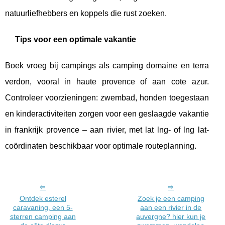
natuurliefhebbers en koppels die rust zoeken.
Tips voor een optimale vakantie
Boek vroeg bij campings als camping domaine en terra
verdon, vooral in haute provence of aan cote azur.
Controleer voorzieningen: zwembad, honden toegestaan
en kinderactiviteiten zorgen voor een geslaagde vakantie
in frankrijk provence – aan rivier, met lat lng- of lng lat-
coördinaten beschikbaar voor optimale routeplanning.
Ontdek esterel
Zoek je een camping
caravaning, een 5-
aan een rivier in de
sterren camping aan
auvergne? hier kun je