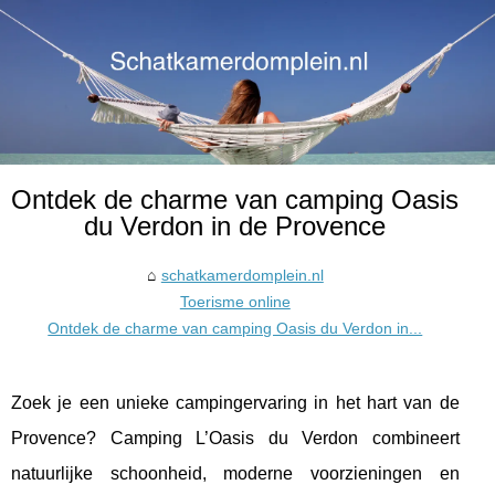
Ontdek de charme van camping Oasis
du Verdon in de Provence
schatkamerdomplein.nl
Toerisme online
Ontdek de charme van camping Oasis du Verdon in...
Zoek je een unieke campingervaring in het hart van de
Provence? Camping L’Oasis du Verdon combineert
natuurlijke schoonheid, moderne voorzieningen en