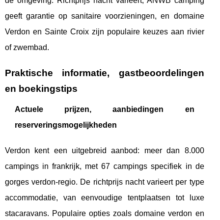
de omgeving. Richtprijs nacht varieert, ANWB camping
geeft garantie op sanitaire voorzieningen, en domaine
Verdon en Sainte Croix zijn populaire keuzes aan rivier
of zwembad.
Praktische informatie, gastbeoordelingen
en boekingstips
Actuele prijzen, aanbiedingen en
reserveringsmogelijkheden
Verdon kent een uitgebreid aanbod: meer dan 8.000
campings in frankrijk, met 67 campings specifiek in de
gorges verdon-regio. De richtprijs nacht varieert per type
accommodatie, van eenvoudige tentplaatsen tot luxe
stacaravans. Populaire opties zoals domaine verdon en