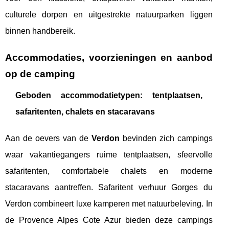
culturele dorpen en uitgestrekte natuurparken liggen
binnen handbereik.
Accommodaties, voorzieningen en aanbod
op de camping
Geboden accommodatietypen: tentplaatsen,
safaritenten, chalets en stacaravans
Aan de oevers van de
Verdon
bevinden zich campings
waar vakantiegangers ruime tentplaatsen, sfeervolle
safaritenten, comfortabele chalets en moderne
stacaravans aantreffen. Safaritent verhuur Gorges du
Verdon combineert luxe kamperen met natuurbeleving. In
de Provence Alpes Cote Azur bieden deze campings