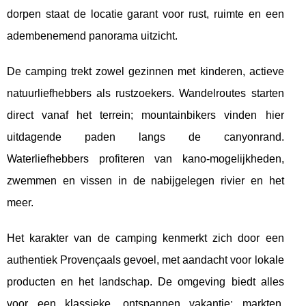
dorpen staat de locatie garant voor rust, ruimte en een
adembenemend panorama uitzicht.
De camping trekt zowel gezinnen met kinderen, actieve
natuurliefhebbers als rustzoekers. Wandelroutes starten
direct vanaf het terrein; mountainbikers vinden hier
uitdagende paden langs de canyonrand.
Waterliefhebbers profiteren van kano-mogelijkheden,
zwemmen en vissen in de nabijgelegen rivier en het
meer.
Het karakter van de camping kenmerkt zich door een
authentiek Provençaals gevoel, met aandacht voor lokale
producten en het landschap. De omgeving biedt alles
voor een klassieke, ontspannen vakantie: markten,