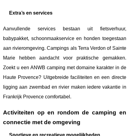
Extra’s en services
Aanvullende services bestaan uit fietsverhuur,
babypakket, schoonmaakservice en honden toegestaan
aan rivieromgeving. Campings als Terra Verdon of Sainte
Marie hebben aandacht voor praktische gemakken.
Zoekt u een ANWB camping met domaine karakter in de
Haute Provence? Uitgebreide faciliteiten en een directe
ligging aan zwembad en rivier maken iedere vakantie in
Frankrijk Provence comfortabel.
Activiteiten op en rondom de camping en
connectie met de omgeving
Sportieve en recreatieve mogelijkheden