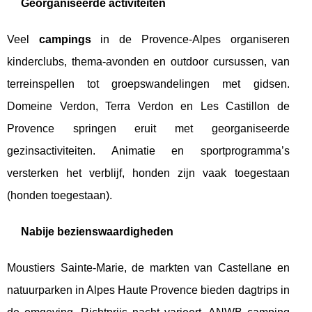
Georganiseerde activiteiten
Veel
campings
in de Provence-Alpes organiseren
kinderclubs, thema-avonden en outdoor cursussen, van
terreinspellen tot groepswandelingen met gidsen.
Domeine Verdon, Terra Verdon en Les Castillon de
Provence springen eruit met georganiseerde
gezinsactiviteiten. Animatie en sportprogramma’s
versterken het verblijf, honden zijn vaak toegestaan
(honden toegestaan).
Nabije bezienswaardigheden
Moustiers Sainte-Marie, de markten van Castellane en
natuurparken in Alpes Haute Provence bieden dagtrips in