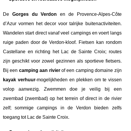
De
Gorges du Verdon
en de Provence-Alpes-Côte
d’Azur vormen het decor voor talrijke buitenactiviteiten.
Wandelen start direct vanaf veel campings en voert langs
ruige paden door de Verdon-kloof. Fietsen kan rondom
Castellane en richting het Lac de Sainte Croix; routes
zijn geschikt voor zowel gezinnen als sportieve fietsers.
Bij een
camping aan rivier
of een camping domaine zijn
kayak verhuur
-mogelijkheden en plekken om te vissen
volop aanwezig. Zwemmen doe je veilig bij een
zwembad (zwembad) op het terrein of direct in de rivier
zelf; sommige campings in de Verdon bieden zelfs
toegang tot Lac de Sainte Croix.