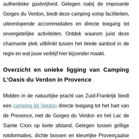
authentieke gastvrijheid. Gelegen nabij de imposante
Gorges du Verdon, biedt deze camping volop faciliteiten,
uiteenlopende accommodaties en directe toegang tot
onvergetelijke activiteiten. Ontdek waarom juist deze
charmante plek uitblinkt tussen het brede aanbod in de
regio en wat jouw verblijf hier bijzonder maakt.
Overzicht en unieke ligging van Camping
L'Oasis du Verdon in Provence
Midden in de natuurlijke pracht van Zuid-Frankrijk biedt
een
camping bij Verdon
directe toegang tot het hart van
de Provence, met de Gorges du Verdon en
het Lac de
Sainte Croix op korte afstand. Gelegen tussen grillige
rotsformaties, dichte bossen en kleurrijke Provençaalse